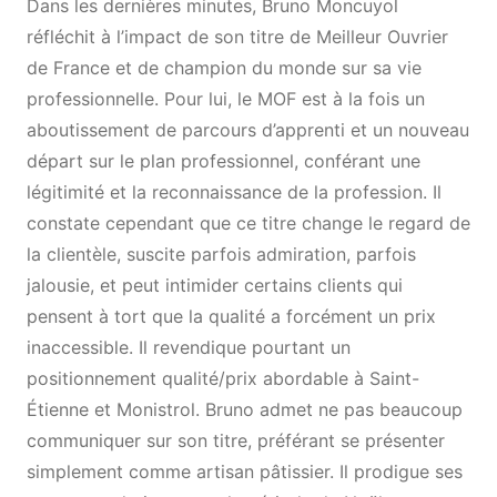
Dans les dernières minutes, Bruno Moncuyol
réfléchit à l’impact de son titre de Meilleur Ouvrier
de France et de champion du monde sur sa vie
professionnelle. Pour lui, le MOF est à la fois un
aboutissement de parcours d’apprenti et un nouveau
départ sur le plan professionnel, conférant une
légitimité et la reconnaissance de la profession. Il
constate cependant que ce titre change le regard de
la clientèle, suscite parfois admiration, parfois
jalousie, et peut intimider certains clients qui
pensent à tort que la qualité a forcément un prix
inaccessible. Il revendique pourtant un
positionnement qualité/prix abordable à Saint-
Étienne et Monistrol. Bruno admet ne pas beaucoup
communiquer sur son titre, préférant se présenter
simplement comme artisan pâtissier. Il prodigue ses