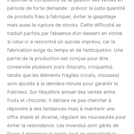
période de forte demande : prévoir la juste quantité
de produits frais à fabriquer, éviter le gaspillage
mais aussi la rupture de stocks. Cette difficulté se
traduit parfois par l’absence d’un dessert en vitrine
si celui-ci a rencontré un succès imprévu, car la
fabrication exige du temps et de l’anticipation. Une
partie de la production est conçue pour être
conservée plusieurs jours (biscuits, croquants),
tandis que les éléments fragiles (coulis, mousses)
sont ajoutés à la dernière minute pour garantir la
fraîcheur. Sur l’équilibre annuel des ventes entre
fruits et chocolat, il déclare ne pas chercher à
répondre à des tendances mais à maintenir une
offre stable et diverse, régulant les nouveautés pour
éviter la redondance. Les invendus sont gérés de
façon à minimiser la perte, tout en respectant la