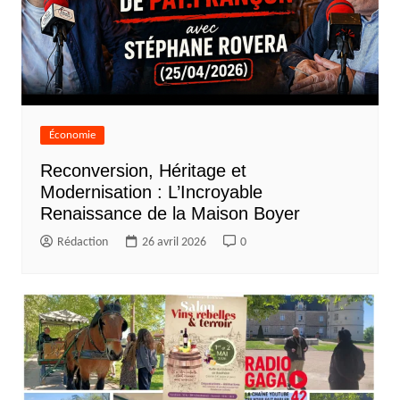
Économie
Reconversion, Héritage et
Modernisation : L’Incroyable
Renaissance de la Maison Boyer
Rédaction
26 avril 2026
0