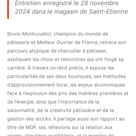
Entretien enregistré le 28 novembre
2024 dans le magasin de Saint-Etienne
Bruno Montcoudiol, champion du monde de
pâtisserie et Meilleur Ouvrier de France, retrace son
parcours atypique de charcutier à pâtissier,
expliquant les choix et rencontres qui ont forgé sa
carrière. À travers un récit précis, il expose les
particularités de ses deux boutiques, ses méthodes
d’approvisionnement local, les enjeux économiques
face à l’explosion des prix des matières premières et
de l’énergie, ainsi que l’importance de la
saisonnalité, de la créativité pâtissière et de la
gestion des stocks. Il partage aussi son rapport au
titre de MOF, ses réflexions sur la relation aux
clients, l’équilibre qualité/prix, et la manière de