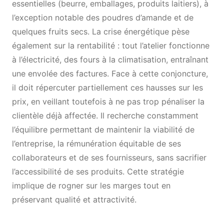
essentielles (beurre, emballages, produits laitiers), à
l’exception notable des poudres d’amande et de
quelques fruits secs. La crise énergétique pèse
également sur la rentabilité : tout l’atelier fonctionne
à l’électricité, des fours à la climatisation, entraînant
une envolée des factures. Face à cette conjoncture,
il doit répercuter partiellement ces hausses sur les
prix, en veillant toutefois à ne pas trop pénaliser la
clientèle déjà affectée. Il recherche constamment
l’équilibre permettant de maintenir la viabilité de
l’entreprise, la rémunération équitable de ses
collaborateurs et de ses fournisseurs, sans sacrifier
l’accessibilité de ses produits. Cette stratégie
implique de rogner sur les marges tout en
préservant qualité et attractivité.