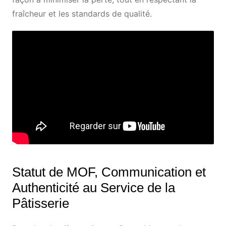
fraîcheur et les standards de qualité.
Statut de MOF, Communication et
Authenticité au Service de la
Pâtisserie