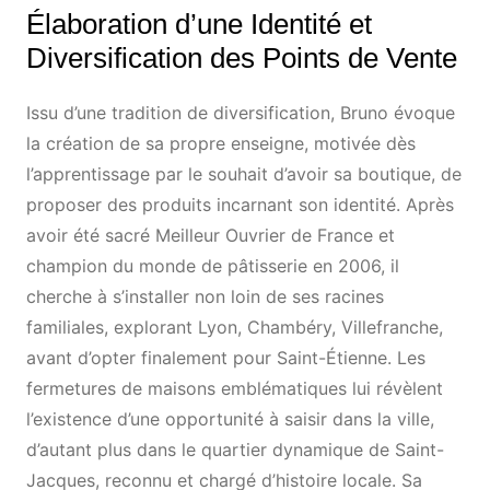
Élaboration d’une Identité et
Diversification des Points de Vente
Issu d’une tradition de diversification, Bruno évoque
la création de sa propre enseigne, motivée dès
l’apprentissage par le souhait d’avoir sa boutique, de
proposer des produits incarnant son identité. Après
avoir été sacré Meilleur Ouvrier de France et
champion du monde de pâtisserie en 2006, il
cherche à s’installer non loin de ses racines
familiales, explorant Lyon, Chambéry, Villefranche,
avant d’opter finalement pour Saint-Étienne. Les
fermetures de maisons emblématiques lui révèlent
l’existence d’une opportunité à saisir dans la ville,
d’autant plus dans le quartier dynamique de Saint-
Jacques, reconnu et chargé d’histoire locale. Sa