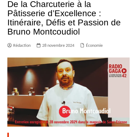
De la Charcuterie à la
Pâtisserie d’Excellence :
Itinéraire, Défis et Passion de
Bruno Montcoudiol
Rédaction
28 novembre 2024
Économie