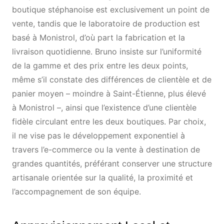
boutique stéphanoise est exclusivement un point de
vente, tandis que le laboratoire de production est
basé à Monistrol, d’où part la fabrication et la
livraison quotidienne. Bruno insiste sur l’uniformité
de la gamme et des prix entre les deux points,
même s’il constate des différences de clientèle et de
panier moyen – moindre à Saint-Étienne, plus élevé
à Monistrol –, ainsi que l’existence d’une clientèle
fidèle circulant entre les deux boutiques. Par choix,
il ne vise pas le développement exponentiel à
travers l’e-commerce ou la vente à destination de
grandes quantités, préférant conserver une structure
artisanale orientée sur la qualité, la proximité et
l’accompagnement de son équipe.