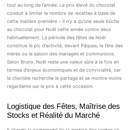
tout au long de l’année. Le prix élevé du chocolat
conduit à limiter le nombre de recettes à base de
cette matière première – il n’y a qu’une seule bûche
au chocolat pour Noël cette année contre deux
habituellement. La période des fêtes de Noël
constitue le pic d’activité, devant Pâques, la fête des
mères ou la saison des mariages et communions.
Selon Bruno, Noël reste une valeur sûre à la fois en
termes d’enjeux économiques et de convivialité, car
la clientèle recherche le partage et se montre moins
regardante sur le prix à cette occasion.
Logistique des Fêtes, Maîtrise des
Stocks et Réalité du Marché
Il aborde la complexité de la gestion des ventes en