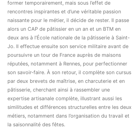
former temporairement, mais sous l’effet de
rencontres inspirantes et d’une véritable passion
naissante pour le métier, il décide de rester. Il passe
alors un CAP de pâtissier en un an et un BTM en
deux ans à l’École nationale de la pâtisserie à Saint-
Jo. Il effectue ensuite son service militaire avant de
poursuivre un tour de France auprès de maisons
réputées, notamment à Rennes, pour perfectionner
son savoir-faire. À son retour, il complète son cursus
par deux brevets de maîtrise, en charcuterie et en
pâtisserie, cherchant ainsi à rassembler une
expertise artisanale complète, illustrant aussi les
similitudes et différences structurelles entre les deux
métiers, notamment dans l’organisation du travail et
la saisonnalité des fêtes.