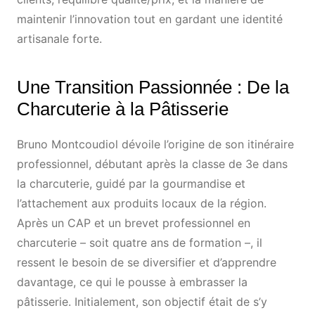
maintenir l’innovation tout en gardant une identité
artisanale forte.
Une Transition Passionnée : De la
Charcuterie à la Pâtisserie
Bruno Montcoudiol dévoile l’origine de son itinéraire
professionnel, débutant après la classe de 3e dans
la charcuterie, guidé par la gourmandise et
l’attachement aux produits locaux de la région.
Après un CAP et un brevet professionnel en
charcuterie – soit quatre ans de formation –, il
ressent le besoin de se diversifier et d’apprendre
davantage, ce qui le pousse à embrasser la
pâtisserie. Initialement, son objectif était de s’y