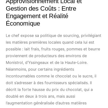
Approvisionnement Local et
Gestion des Coûts : Entre
Engagement et Réalité
Économique
Le chef expose sa politique de sourcing, privilégiant
les matières premières locales quand cela lui est
possible : lait frais, fruits rouges, pommes et beurre
proviennent de producteurs des environs de
Monistrol, d’Yssingeaux et de la Haute-Loire.
Néanmoins, pour certains ingrédients
incontournables comme le chocolat ou le sucre, il
doit s’adresser à des fournisseurs spécialisés. Il
décrit la forte hausse du prix du chocolat, qui a
doublé en deux à trois ans, mais aussi
l’augmentation généralisée d’autres matières