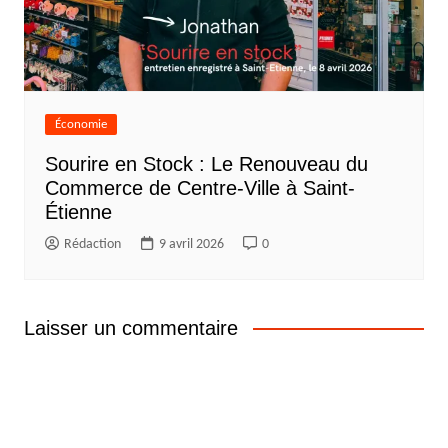
Économie
Sourire en Stock : Le Renouveau du
Commerce de Centre-Ville à Saint-
Étienne
Rédaction
9 avril 2026
0
Laisser un commentaire