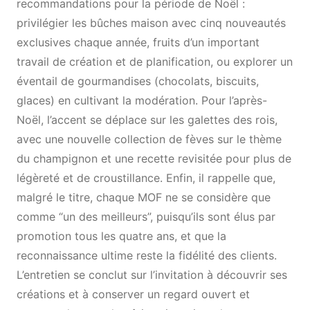
recommandations pour la période de Noël :
privilégier les bûches maison avec cinq nouveautés
exclusives chaque année, fruits d’un important
travail de création et de planification, ou explorer un
éventail de gourmandises (chocolats, biscuits,
glaces) en cultivant la modération. Pour l’après-
Noël, l’accent se déplace sur les galettes des rois,
avec une nouvelle collection de fèves sur le thème
du champignon et une recette revisitée pour plus de
légèreté et de croustillance. Enfin, il rappelle que,
malgré le titre, chaque MOF ne se considère que
comme “un des meilleurs”, puisqu’ils sont élus par
promotion tous les quatre ans, et que la
reconnaissance ultime reste la fidélité des clients.
L’entretien se conclut sur l’invitation à découvrir ses
créations et à conserver un regard ouvert et