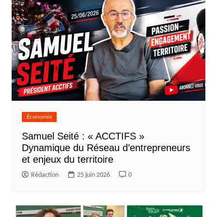
Économie
Samuel Seité : « ACCTIFS »
Dynamique du Réseau d’entrepreneurs
et enjeux du territoire
Rédaction
25 juin 2026
0