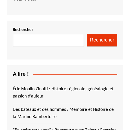
Rechercher
Rechercher
A lire !
Éric Moulin Zinutti : Histoire régionale, généalogie et
passion d’auteur
Des bateaux et des hommes : Mémoire et Histoire de
la Marine Rambertoise