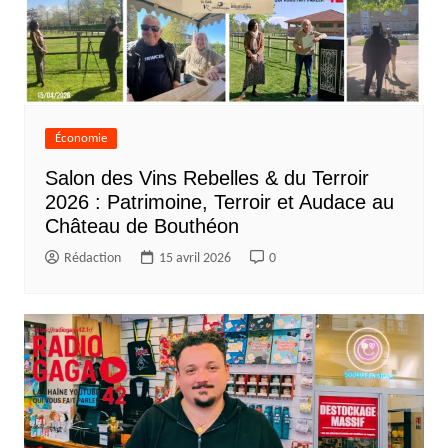
Économie
Salon des Vins Rebelles & du Terroir
2026 : Patrimoine, Terroir et Audace au
Château de Bouthéon
Rédaction
15 avril 2026
0